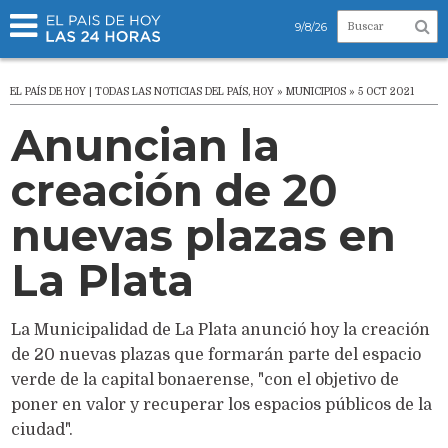
9/8/26
EL PAÍS DE HOY | TODAS LAS NOTICIAS DEL PAÍS, HOY » MUNICIPIOS » 5 OCT 2021
Anuncian la
creación de 20
nuevas plazas en
La Plata
La Municipalidad de La Plata anunció hoy la creación
de 20 nuevas plazas que formarán parte del espacio
verde de la capital bonaerense, "con el objetivo de
poner en valor y recuperar los espacios públicos de la
ciudad".