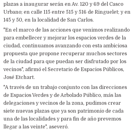
plazas a inaugurar serán en Av. 120 y 69 del Casco
Urbano; en calle 115 entre 515 y 516 de Ringuelet; y en
145 y 50, en la localidad de San Carlos.
"En el marco de las acciones que venimos realizando
para embellecer y mejorar los espacios verdes de la
ciudad, continuamos avanzando con esta ambiciosa
propuesta que propone recuperar muchos sectores
de la ciudad para que puedan ser disfrutado por los
vecinos", afirmó el Secretario de Espacios Públicos,
José Etchart.
"A través de un trabajo conjunto con las direcciones
de Espacios Verdes y de Arbolado Público, más las
delegaciones y vecinos de la zona, pudimos crear
siete nuevas plazas que ya son patrimonio de cada
una de las localidades y para fin de año prevemos
llegar a las veinte", aseveró.