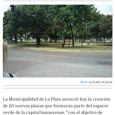
TAGS:
LA PLATA
,
PLAZAS
La Municipalidad de La Plata anunció hoy la creación
de 20 nuevas plazas que formarán parte del espacio
verde de la capital bonaerense, "con el objetivo de