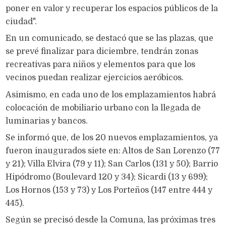
poner en valor y recuperar los espacios públicos de la
ciudad".
En un comunicado, se destacó que se las plazas, que
se prevé finalizar para diciembre, tendrán zonas
recreativas para niños y elementos para que los
vecinos puedan realizar ejercicios aeróbicos.
Asimismo, en cada uno de los emplazamientos habrá
colocación de mobiliario urbano con la llegada de
luminarias y bancos.
Se informó que, de los 20 nuevos emplazamientos, ya
fueron inaugurados siete en: Altos de San Lorenzo (77
y 21); Villa Elvira (79 y 11); San Carlos (131 y 50); Barrio
Hipódromo (Boulevard 120 y 34); Sicardi (13 y 699);
Los Hornos (153 y 73) y Los Porteños (147 entre 444 y
445).
Según se precisó desde la Comuna, las próximas tres