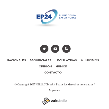
NACIONALES
PROVINCIALES
LEGISLATIVAS
MUNICIPIOS
OPINIÓN
HUMOR
CONTACTO
© Copyright 2017 /
EP24.COM.AR
/ Todos los derechos reservados /
Argentina