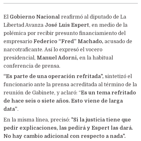
El
Gobierno Nacional
reafirmó al diputado de La
Libertad Avanza
José Luis Espert
, en medio de la
polémica por recibir presunto financiamiento del
empresario
Federico “Fred” Machado,
acusado de
narcotraficante. Así lo expresó el vocero
presidencial,
Manuel Adorni,
en la habitual
conferencia de prensa.
“Es parte de una operación refritada",
sintetizó el
funcionario ante la prensa acreditada al término de la
reunión de Gabinete, y aclaró: “
Es un tema refritado
de hace seis o siete años. Esto viene de larga
data”
.
En la misma línea, precisó:
"Si la justicia tiene que
pedir explicaciones, las pedirá y Espert las dará.
No hay cambio adicional con respecto a nada".