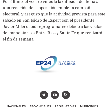
Por último, el vocero vinculó la difusión del tema a
una reacción de la oposición en plena campaña
electoral, y aseguró que la actividad prevista para este
sábado en San Isidro de Espert con el presidente
Javier Milei debió reprogramarse debido a las visitas
del mandatario a Entre Ríos y Santa Fe que realizará
el fin de semana.
NACIONALES
PROVINCIALES
LEGISLATIVAS
MUNICIPIOS