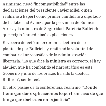
Asimismo, negó "incompatibilidad" entre las
declaraciones del presidente Javier Milei, quien
reafirmó a Espert como primer candidato a diputado
de La Libertad Avanza por la provincia de Buenos
Aires, y la ministra de Seguridad,
Patricia Bullrich
,
que exigió "inmediatas" explicaciones.
El vocero detectó un error en la lectura de lo
planteado por Bullrich, y reafirmó la voluntad de
combatir el narcotráfico de la administración
libertaria. “Lo que dice la ministra es correcto, si hay
alguien que ha combatido el narcotráfico es este
Gobierno y uno de los brazos ha sido la doctora
Bullrich”, sentenció.
En otro pasaje de la conferencia, reafirmó:
“Donde
tiene que dar explicaciones Espert, en caso de que
tenga que darlas, es en la justicia”.