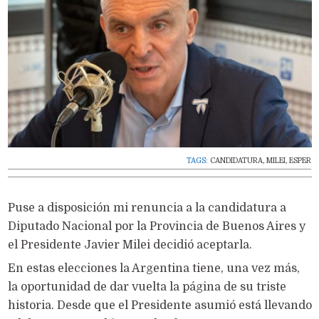
TAGS:
CANDIDATURA
,
MILEI
,
ESPER
Puse a disposición mi renuncia a la candidatura a
Diputado Nacional por la Provincia de Buenos Aires y
el Presidente Javier Milei decidió aceptarla.
En estas elecciones la Argentina tiene, una vez más,
la oportunidad de dar vuelta la página de su triste
historia. Desde que el Presidente asumió está llevando