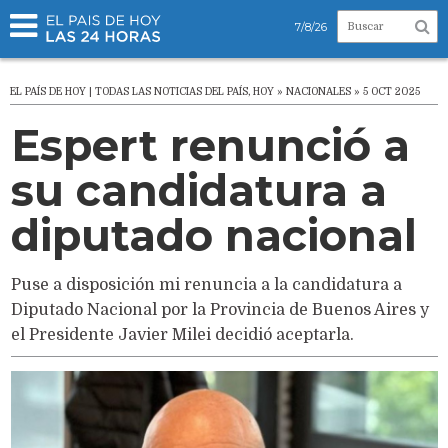
7/8/26
EL PAÍS DE HOY | TODAS LAS NOTICIAS DEL PAÍS, HOY » NACIONALES » 5 OCT 2025
Espert renunció a
su candidatura a
diputado nacional
Puse a disposición mi renuncia a la candidatura a
Diputado Nacional por la Provincia de Buenos Aires y
el Presidente Javier Milei decidió aceptarla.