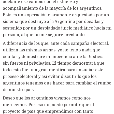
adelante ese cambio con el esfuerzo y
acompañamiento de la mayoría de los argentinos.
Esta es una operación claramente orquestada por un
sistema que destruyó a la Argentina por décadas y
sostenido por un despiadado juicio mediático hacia mi
persona, al que no me seguiré prestando.
A diferencia de los que, ante cada campaña electoral,
utilizan las mismas armas, yo no tengo nada que
ocultar y demostraré mi inocencia ante la Justicia,
sin fueros ni privilegios. El tiempo demostrará que
todo esto fue una gran mentira para ensuciar este
proceso electoral y así evitar discutir lo que los
argentinos tenemos que hacer para cambiar el rumbo
de nuestro país.
Deseo que los argentinos vivamos como nos
merecemos. Por eso no puedo permitir que el
proyecto de país que emprendimos con tanto