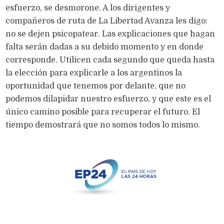
esfuerzo, se desmorone. A los dirigentes y
compañeros de ruta de La Libertad Avanza les digo:
no se dejen psicopatear. Las explicaciones que hagan
falta serán dadas a su debido momento y en donde
corresponde. Utilicen cada segundo que queda hasta
la elección para explicarle a los argentinos la
oportunidad que tenemos por delante, que no
podemos dilapidar nuestro esfuerzo, y que este es el
único camino posible para recuperar el futuro. El
tiempo demostrará que no somos todos lo mismo.