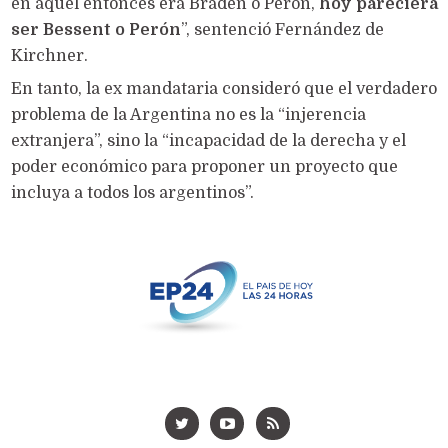
en aquel entonces era Braden o Perón,
hoy pareciera
ser Bessent o Perón
”, sentenció Fernández de
Kirchner.
En tanto, la ex mandataria consideró que el verdadero
problema de la Argentina no es la “injerencia
extranjera”, sino la “incapacidad de la derecha y el
poder económico para proponer un proyecto que
incluya a todos los argentinos”.