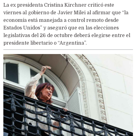
La ex presidenta Cristina Kirchner criticó este
viernes al gobierno de Javier Milei al afirmar que “la
economía está manejada a control remoto desde
Estados Unidos” y aseguró que en las elecciones
legislativas del 26 de octubre deberá elegirse entre el
presidente libertario o “Argentina”.