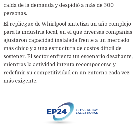
caída de la demanda y despidió a más de 300
personas.
El repliegue de Whirlpool sintetiza un año complejo
para la industria local, en el que diversas compañías
ajustaron capacidad instalada frente a un mercado
más chico y a una estructura de costos difícil de
sostener. El sector enfrenta un escenario desafiante,
mientras la actividad intenta recomponerse y
redefinir su competitividad en un entorno cada vez
más exigente.