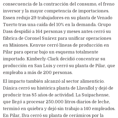
consecuencia de la contracción del consumo, el freno
inversor y la mayor competencia de importaciones.
Essen redujo 29 trabajadores en su planta de Venado
Tuerto tras una caída del 10% en la demanda. Grupo
Dass despidió a 164 personas y meses antes cerró su
fábrica de Coronel Suárez para unificar operaciones
en Misiones. Kenvue cerró líneas de producción en
Pilar para operar bajo un esquema totalmente
importado. Kimberly-Clark decidió concentrar su
producción en San Luis y cerró su planta de Pilar, que
empleaba a más de 200 personas.
El impacto también alcanzó al sector alimenticio.
Dánica cerró su histórica planta de Llavallol y dejó de
producir tras 85 años de actividad. La Suipachense,
que llegó a procesar 250.000 litros diarios de leche,
terminó en quiebra y dejó sin trabajo a 140 empleados.
En Pilar, Ilva cerró su planta de cerámicos por la