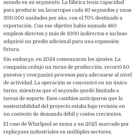
mundo en su segmento. La fábrica tenía capacidad
para producir un lavarropas cada 40 segundos y unas
300.000 unidades por año, con el 70% destinado a
exportación. Con ese objetivo había sumado 460
empleos directos y más de 1000 indirectos e incluso
adquirió un predio adicional para una expansión
futura.
Sin embargo, en 2024 comenzaron los ajustes. La
compañía redujo un turno de producción, recortó 60
puestos y reorganizó procesos para adecuarse al nivel
de actividad. La operación se concentró en un único
turno, mientras que el segundo quedó limitado a
tareas de soporte. Esos cambios anticiparon que la
sustentabilidad del proyecto estaba bajo revisión en
un contexto de demanda débil y costos crecientes.
El caso de Whirlpool se suma a un 2025 marcado por
repliegues industriales en múltiples sectores,