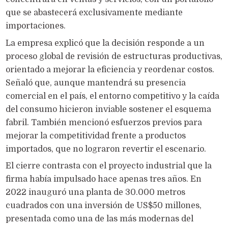
que se abastecerá exclusivamente mediante
importaciones.
La empresa explicó que la decisión responde a un
proceso global de revisión de estructuras productivas,
orientado a mejorar la eficiencia y reordenar costos.
Señaló que, aunque mantendrá su presencia
comercial en el país, el entorno competitivo y la caída
del consumo hicieron inviable sostener el esquema
fabril. También mencionó esfuerzos previos para
mejorar la competitividad frente a productos
importados, que no lograron revertir el escenario.
El cierre contrasta con el proyecto industrial que la
firma había impulsado hace apenas tres años. En
2022 inauguró una planta de 30.000 metros
cuadrados con una inversión de US$50 millones,
presentada como una de las más modernas del