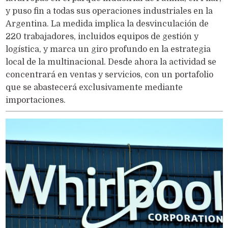
y puso fin a todas sus operaciones industriales en la
Argentina. La medida implica la desvinculación de
220 trabajadores, incluidos equipos de gestión y
logística, y marca un giro profundo en la estrategia
local de la multinacional. Desde ahora la actividad se
concentrará en ventas y servicios, con un portafolio
que se abastecerá exclusivamente mediante
importaciones.