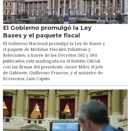
El Gobierno promulgó la Ley
Bases y el paquete fiscal
El Gobierno Nacional promulgó la Ley de Bases y
el paquete de Medidas Fiscales Paliativas y
Relevantes, a través de los Decretos 592 y 593,
publicados esta madrugada en el Boletín Oficial
con las firmas del presidente Javier Milei, el jefe
de Gabinete, Guillermo Francos, y el ministro de
Economía, Luis Caputo.