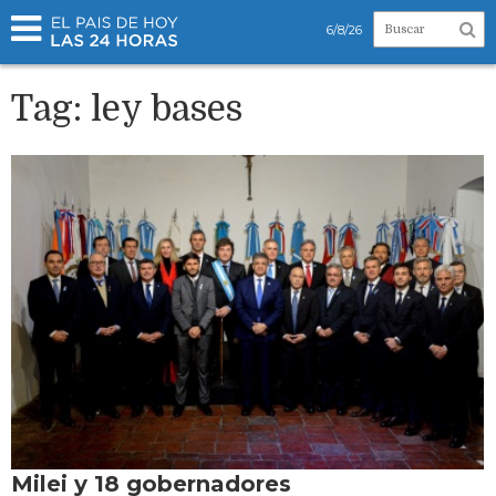
6/8/26
Tag: ley bases
Milei y 18 gobernadores