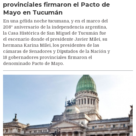
provinciales firmaron el Pacto de
Mayo en Tucumán
En una gélida noche tucumana, y en el marco del
208º aniversario de la independencia argentina,
la Casa Histórica de San Miguel de Tucumán fue
el escenario donde el presidente Javier Milei, su
hermana Karina Milei, los presidentes de las
cámaras de Senadores y Diputados de la Nación y
18 gobernadores provinciales firmaron el
denominado Pacto de Mayo.