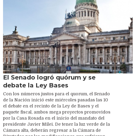
El Senado logró quórum y se
debate la Ley Bases
Con los números justos para el quorum, el Senado
de la Nación inició este miércoles pasadas las 10
el debate en el recinto de la Ley de Bases y el
paquete fiscal, ambos mega proyectos promovidos
por la Casa Rosada en el inicio del mandato del
presidente Javier Milei. De tener la luz verde de la
Cámara alta, deberán regresar a la Cámara de