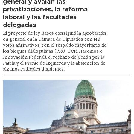
general y avalan las
privatizaciones, la reforma
laboral y las facultades
delegadas
El proyecto de ley Bases consiguió la aprobación
en general en la Cámara de Diputados con 142
votos afirmativos, con el respaldo mayoritario de
los bloques dialoguistas (PRO, UCR, Hacemos e
Innovación Federal), el rechazo de Unión por la
Patria y el Frente de Izquierda y la abstención de
algunos radicales disidentes.