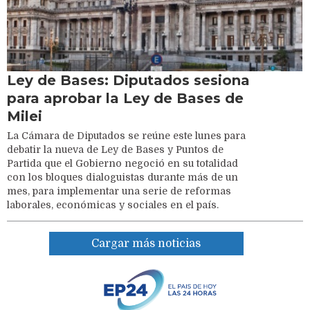
Ley de Bases: Diputados sesiona
para aprobar la Ley de Bases de
Milei
La Cámara de Diputados se reúne este lunes para
debatir la nueva de Ley de Bases y Puntos de
Partida que el Gobierno negoció en su totalidad
con los bloques dialoguistas durante más de un
mes, para implementar una serie de reformas
laborales, económicas y sociales en el país.
Cargar más noticias