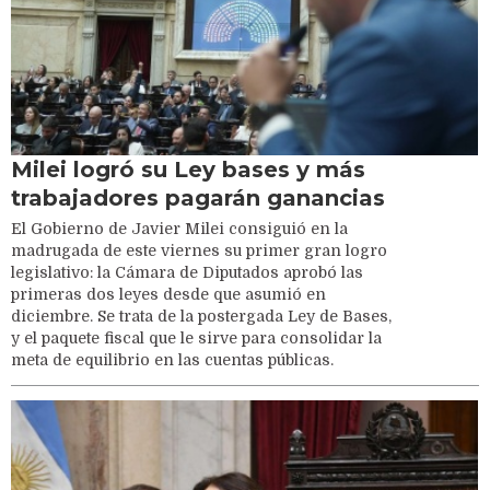
Milei logró su Ley bases y más
trabajadores pagarán ganancias
El Gobierno de Javier Milei consiguió en la
madrugada de este viernes su primer gran logro
legislativo: la Cámara de Diputados aprobó las
primeras dos leyes desde que asumió en
diciembre. Se trata de la postergada Ley de Bases,
y el paquete fiscal que le sirve para consolidar la
meta de equilibrio en las cuentas públicas.