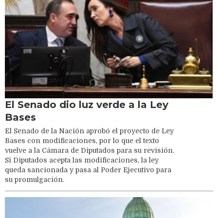
El Senado dio luz verde a la Ley
Bases
El Senado de la Nación aprobó el proyecto de Ley
Bases con modificaciones, por lo que el texto
vuelve a la Cámara de Diputados para su revisión.
Si Diputados acepta las modificaciones, la ley
queda sancionada y pasa al Poder Ejecutivo para
su promulgación.