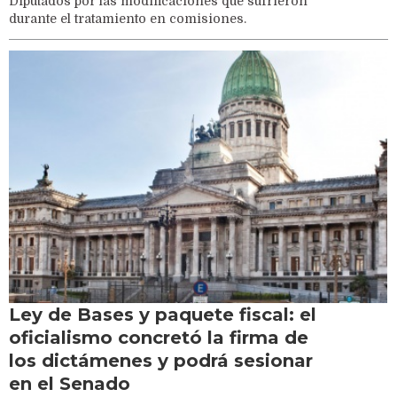
Diputados por las modificaciones que sufrieron
durante el tratamiento en comisiones.
Ley de Bases y paquete fiscal: el
oficialismo concretó la firma de
los dictámenes y podrá sesionar
en el Senado