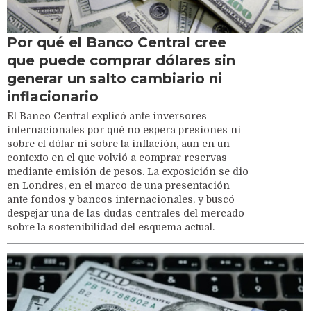
Por qué el Banco Central cree
que puede comprar dólares sin
generar un salto cambiario ni
inflacionario
El Banco Central explicó ante inversores
internacionales por qué no espera presiones ni
sobre el dólar ni sobre la inflación, aun en un
contexto en el que volvió a comprar reservas
mediante emisión de pesos. La exposición se dio
en Londres, en el marco de una presentación
ante fondos y bancos internacionales, y buscó
despejar una de las dudas centrales del mercado
sobre la sostenibilidad del esquema actual.