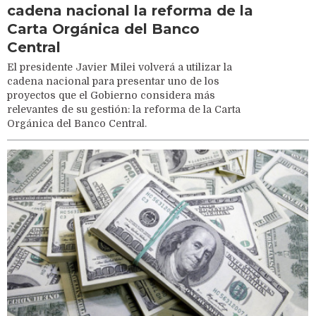
cadena nacional la reforma de la
Carta Orgánica del Banco
Central
El presidente Javier Milei volverá a utilizar la
cadena nacional para presentar uno de los
proyectos que el Gobierno considera más
relevantes de su gestión: la reforma de la Carta
Orgánica del Banco Central.