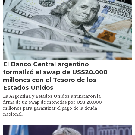
El Banco Central argentino
formalizó el swap de US$20.000
millones con el Tesoro de los
Estados Unidos
La Argentina y Estados Unidos anunciaron la
firma de un swap de monedas por US$ 20.000
millones para garantizar el pago de la deuda
nacional.