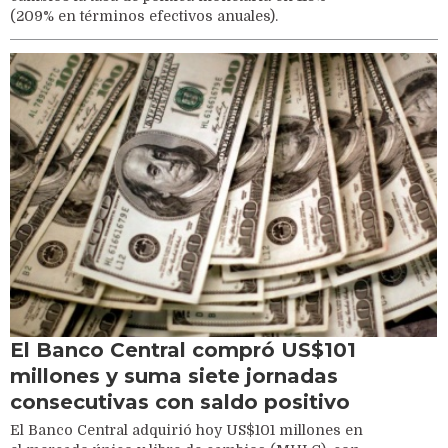
(209% en términos efectivos anuales).
El Banco Central compró US$101
millones y suma siete jornadas
consecutivas con saldo positivo
El Banco Central adquirió hoy US$101 millones en