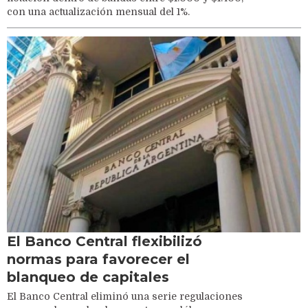
con una actualización mensual del 1%.
El Banco Central flexibilizó
normas para favorecer el
blanqueo de capitales
El Banco Central eliminó una serie regulaciones