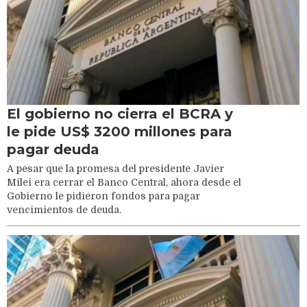
El gobierno no cierra el BCRA y
le pide US$ 3200 millones para
pagar deuda
A pesar que la promesa del presidente Javier
Milei era cerrar el Banco Central, ahora desde el
Gobierno le pidieron fondos para pagar
vencimientos de deuda.