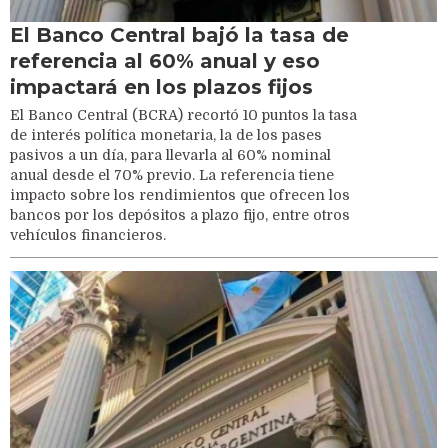
El Banco Central bajó la tasa de
referencia al 60% anual y eso
impactará en los plazos fijos
El Banco Central (BCRA) recortó 10 puntos la tasa
de interés política monetaria, la de los pases
pasivos a un día, para llevarla al 60% nominal
anual desde el 70% previo. La referencia tiene
impacto sobre los rendimientos que ofrecen los
bancos por los depósitos a plazo fijo, entre otros
vehículos financieros.