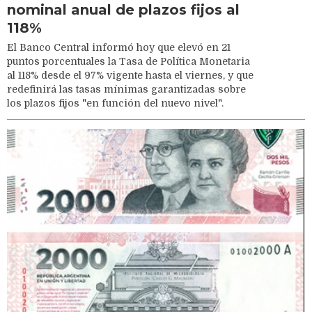
nominal anual de plazos fijos al
118%
El Banco Central informó hoy que elevó en 21
puntos porcentuales la Tasa de Política Monetaria
al 118% desde el 97% vigente hasta el viernes, y que
redefinirá las tasas mínimas garantizadas sobre
los plazos fijos "en función del nuevo nivel".