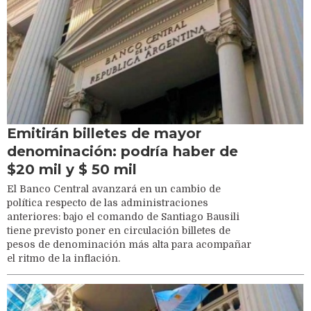
Emitirán billetes de mayor
denominación: podría haber de
$20 mil y $ 50 mil
El Banco Central avanzará en un cambio de
política respecto de las administraciones
anteriores: bajo el comando de Santiago Bausili
tiene previsto poner en circulación billetes de
pesos de denominación más alta para acompañar
el ritmo de la inflación.