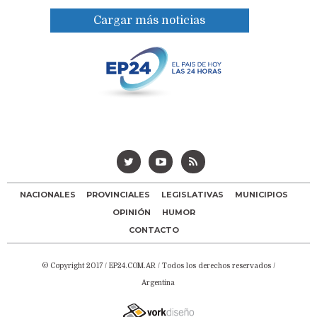
Cargar más noticias
NACIONALES
PROVINCIALES
LEGISLATIVAS
MUNICIPIOS
OPINIÓN
HUMOR
CONTACTO
© Copyright 2017 /
EP24.COM.AR
/ Todos los derechos reservados /
Argentina