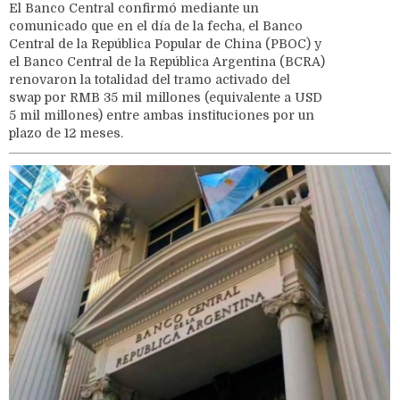
El Banco Central confirmó mediante un
comunicado que en el día de la fecha, el Banco
Central de la República Popular de China (PBOC) y
el Banco Central de la República Argentina (BCRA)
renovaron la totalidad del tramo activado del
swap por RMB 35 mil millones (equivalente a USD
5 mil millones) entre ambas instituciones por un
plazo de 12 meses.