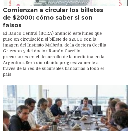
Comienzan a circular los billetes
de $2000: cómo saber si son
falsos
El Banco Central (BCRA) anunció este lunes que
puso en circulación el billete de $2000 con la
imagen del Instituto Malbrán, de la doctora Cecilia
Grierson y del doctor Ramón Carrillo,
precursores en el desarrollo de la medicina en la
Argentina. Será distribuido progresivamente a
través de la red de sucursales bancarias a todo el
país.