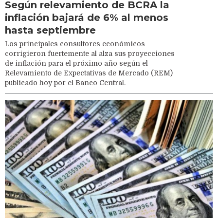
Según relevamiento de BCRA la
inflación bajará de 6% al menos
hasta septiembre
Los principales consultores económicos
corrigieron fuertemente al alza sus proyecciones
de inflación para el próximo año según el
Relevamiento de Expectativas de Mercado (REM)
publicado hoy por el Banco Central.