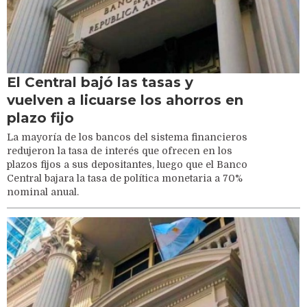
El Central bajó las tasas y
vuelven a licuarse los ahorros en
plazo fijo
La mayoría de los bancos del sistema financieros
redujeron la tasa de interés que ofrecen en los
plazos fijos a sus depositantes, luego que el Banco
Central bajara la tasa de política monetaria a 70%
nominal anual.