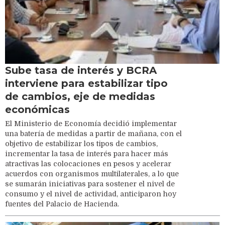
Sube tasa de interés y BCRA
interviene para estabilizar tipo
de cambios, eje de medidas
económicas
El Ministerio de Economía decidió implementar
una batería de medidas a partir de mañana, con el
objetivo de estabilizar los tipos de cambios,
incrementar la tasa de interés para hacer más
atractivas las colocaciones en pesos y acelerar
acuerdos con organismos multilaterales, a lo que
se sumarán iniciativas para sostener el nivel de
consumo y el nivel de actividad, anticiparon hoy
fuentes del Palacio de Hacienda.