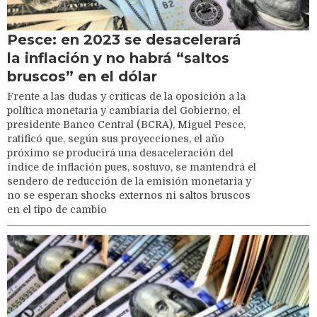
Pesce: en 2023 se desacelerará
la inflación y no habrá “saltos
bruscos” en el dólar
Frente a las dudas y críticas de la oposición a la
política monetaria y cambiaria del Gobierno, el
presidente Banco Central (BCRA), Miguel Pesce,
ratificó que, según sus proyecciones, el año
próximo se producirá una desaceleración del
índice de inflación pues, sostuvo, se mantendrá el
sendero de reducción de la emisión monetaria y
no se esperan shocks externos ni saltos bruscos
en el tipo de cambio