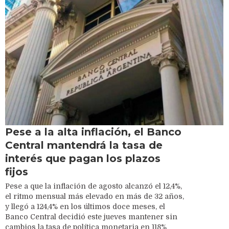
Pese a la alta inflación, el Banco
Central mantendrá la tasa de
interés que pagan los plazos
fijos
Pese a que la inflación de agosto alcanzó el 12,4%,
el ritmo mensual más elevado en más de 32 años,
y llegó a 124,4% en los últimos doce meses, el
Banco Central decidió este jueves mantener sin
cambios la tasa de política monetaria en 118%