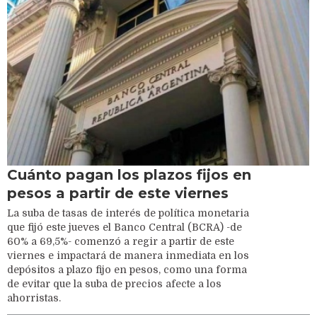
Cuánto pagan los plazos fijos en
pesos a partir de este viernes
La suba de tasas de interés de política monetaria
que fijó este jueves el Banco Central (BCRA) -de
60% a 69,5%- comenzó a regir a partir de este
viernes e impactará de manera inmediata en los
depósitos a plazo fijo en pesos, como una forma
de evitar que la suba de precios afecte a los
ahorristas.