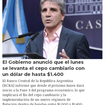
El Gobierno anunció que el lunes
se levanta el cepo cambiario con
un dólar de hasta $1.400
El Banco Central de la República Argentina
(BCRA) informó que desde el próximo lunes dará
inicio a la Fase 3 del programa económico, lo que
implicará el fin del cepo cambiario y la
implementación de un nuevo régimen de
flotación dentro de bandas entre $1.000 y $1.400,